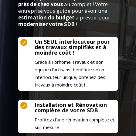
près de chez vous
au complet ! Votre
entreprise vous guide pour avoir une
estimation du budget
à prévoir pour
moderniser votre SDB
!
Un SEUL interlocuteur pour

des travaux simplifiés et à
moindre coût !
Grâce à Forhome Travaux et son
équipe d’artisans, bénéficiez d’un
interlocuteur unique, obtenez des
travaux à moindre coût !
Installation et Rénovation

complète de votre SDB
Profitez d’une rénovation complète et
sur-mesure