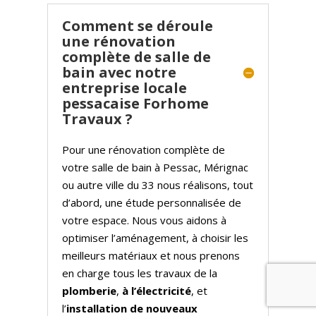
Comment se déroule
une rénovation
complète de salle de
bain avec notre
entreprise locale
pessacaise Forhome
Travaux ?
Pour une rénovation complète de
votre salle de bain à Pessac, Mérignac
ou autre ville du 33 nous réalisons, tout
d’abord, une étude personnalisée de
votre espace. Nous vous aidons à
optimiser l’aménagement, à choisir les
meilleurs matériaux et nous prenons
en charge tous les travaux de la
plomberie
,
à l’électricité
, et
l’
installation de nouveaux