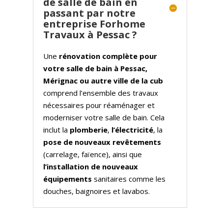
de salle de bain en
passant par notre
entreprise Forhome
Travaux à Pessac ?
Une
rénovation complète pour
votre salle de bain à Pessac,
Mérignac ou autre ville de la cub
comprend l’ensemble des travaux
nécessaires pour réaménager et
moderniser votre salle de bain. Cela
inclut la
plomberie
,
l’électricité
, la
pose de nouveaux revêtements
(carrelage, faïence), ainsi que
l’installation de nouveaux
équipements
sanitaires comme les
douches, baignoires et lavabos.