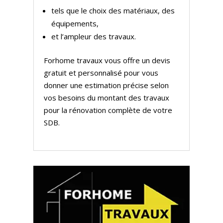
tels que le choix des matériaux, des
équipements,
et l’ampleur des travaux.
Forhome travaux vous offre un devis
gratuit et personnalisé pour vous
donner une estimation précise selon
vos besoins du montant des travaux
pour la rénovation complète de votre
SDB.