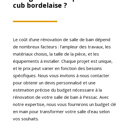
cub bordelaise ?
Le coût d’une rénovation de salle de bain dépend
de nombreux facteurs : l’ampleur des travaux, les
matériaux choisis, la taille de la pièce, et les
équipements à installer. Chaque projet est unique,
et le prix peut varier en fonction des besoins
spécifiques. Nous vous invitons à nous contacter
pour obtenir un devis personnalisé et une
estimation précise du budget nécessaire à la
rénovation de votre salle de bain à Pessac. Avec
notre expertise, nous vous fournirons un budget clé
en main pour transformer votre salle d’eau selon
vos souhaits.