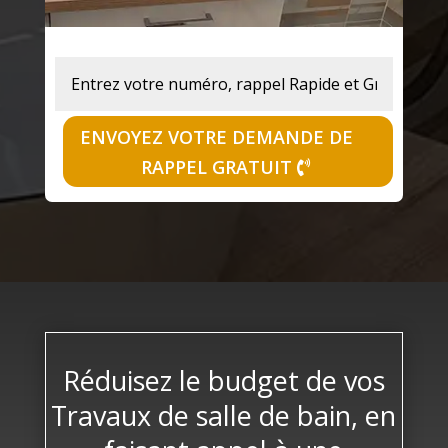
ENVOYEZ VOTRE DEMANDE DE
RAPPEL GRATUIT
Réduisez le budget de vos
Travaux de salle de bain, en