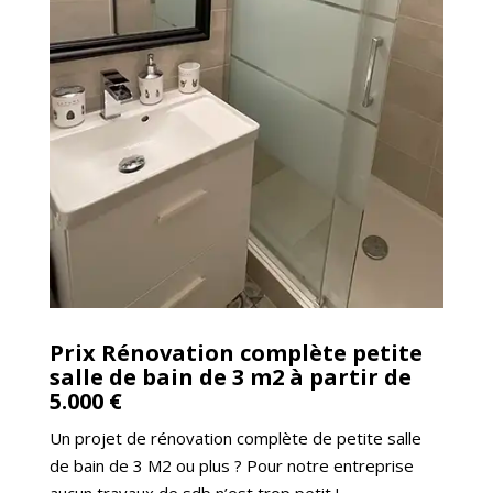
Prix Rénovation complète petite
salle de bain de 3 m2 à partir de
5.000 €
Un projet de rénovation complète de petite salle
de bain de 3 M2 ou plus ? Pour notre entreprise