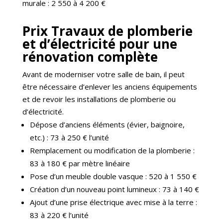
murale : 2 550 à 4 200 €
Prix Travaux de plomberie
et d’électricité pour une
rénovation complète
Avant de moderniser votre salle de bain, il peut
être nécessaire d’enlever les anciens équipements
et de revoir les installations de plomberie ou
d’électricité.
Dépose d’anciens éléments (évier, baignoire,
etc.) : 73 à 250 € l’unité
Remplacement ou modification de la plomberie :
83 à 180 € par mètre linéaire
Pose d’un meuble double vasque : 520 à 1 550 €
Création d’un nouveau point lumineux : 73 à 140 €
Ajout d’une prise électrique avec mise à la terre :
83 à 220 € l’unité