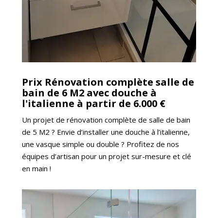
Prix Rénovation complète salle de
bain de 6 M2 avec douche à
l'italienne à partir de 6.000 €
Un projet de rénovation complète de salle de bain
de 5 M2 ? Envie d’installer une douche à l’italienne,
une vasque simple ou double ? Profitez de nos
équipes d’artisan pour un projet sur-mesure et clé
en main !