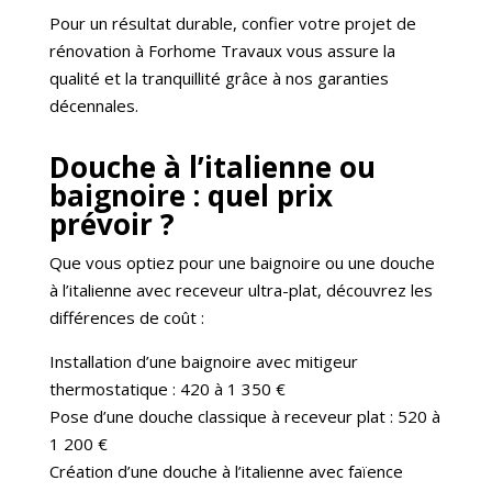
Pour un résultat durable, confier votre projet de
rénovation à Forhome Travaux vous assure la
qualité et la tranquillité grâce à nos garanties
décennales.
Douche à l’italienne ou
baignoire : quel prix
prévoir ?
Que vous optiez pour une baignoire ou une douche
à l’italienne avec receveur ultra-plat, découvrez les
différences de coût :
Installation d’une baignoire avec mitigeur
thermostatique : 420 à 1 350 €
Pose d’une douche classique à receveur plat : 520 à
1 200 €
Création d’une douche à l’italienne avec faïence