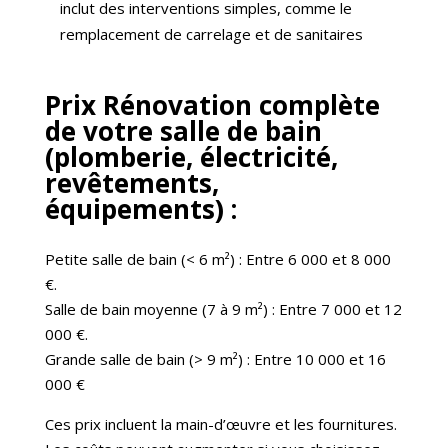
inclut des interventions simples, comme le
remplacement de carrelage et de sanitaires
Prix Rénovation complète
de votre salle de bain
(plomberie, électricité,
revêtements,
équipements) :
Petite salle de bain (< 6 m²) : Entre 6 000 et 8 000
€.
Salle de bain moyenne (7 à 9 m²) : Entre 7 000 et 12
000 €.
Grande salle de bain (> 9 m²) : Entre 10 000 et 16
000 €​
Ces prix incluent la main-d’œuvre et les fournitures.