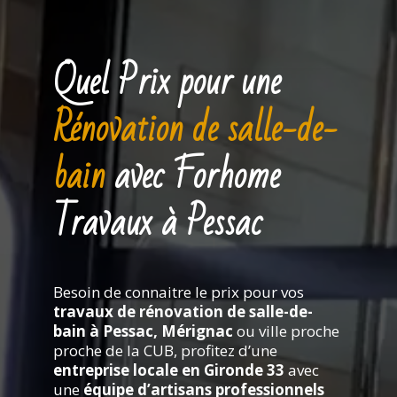
Quel Prix pour une
Rénovation de salle-de-
bain
avec Forhome
Travaux à Pessac
Besoin de connaitre le prix pour vos
travaux de rénovation de salle-de-
bain à Pessac, Mérignac
ou ville proche
proche de la CUB, profitez d’une
entreprise locale en Gironde 33
avec
une
équipe d’artisans professionnels