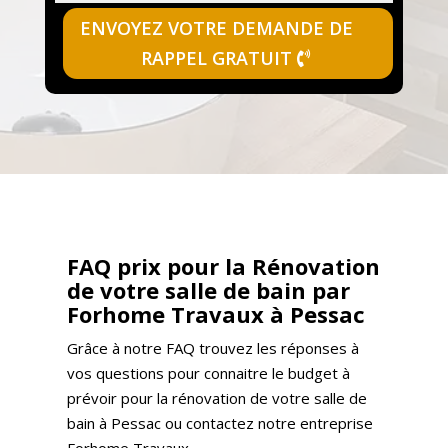
ENVOYEZ VOTRE DEMANDE DE
RAPPEL GRATUIT
FAQ prix pour la Rénovation
de votre salle de bain par
Forhome Travaux à Pessac
Grâce à notre FAQ trouvez les réponses à
vos questions pour connaitre le budget à
prévoir pour la rénovation de votre salle de
bain à Pessac ou contactez notre entreprise
Forhome Travaux.