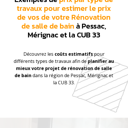
travaux pour estimer le prix
de vos de votre Rénovation
de salle de bain
à Pessac,
Mérignac et la CUB 33
Découvrez les
coûts estimatifs
pour
différents types de travaux afin de
planifier au
mieux votre projet de rénovation de salle
de bain
dans la région de Pessac, Mérignac et
la CUB 33.