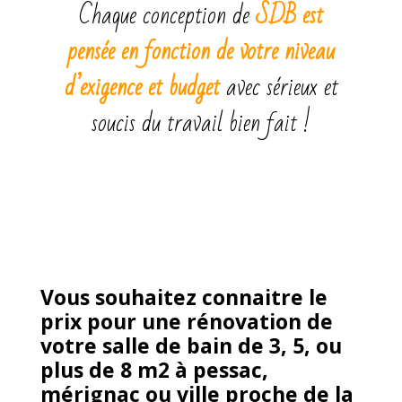
Chaque conception de
SDB est
pensée en fonction de votre niveau
d’exigence et budget
avec sérieux et
soucis du travail bien fait !
Vous souhaitez connaitre le
prix pour une rénovation de
votre salle de bain de 3, 5, ou
plus de 8 m2 à pessac,
mérignac ou ville proche de la