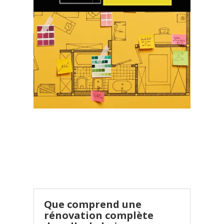
Que comprend une
rénovation complète