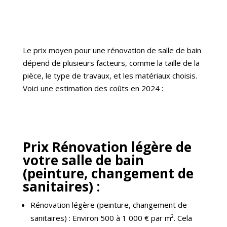
Le prix moyen pour une rénovation de salle de bain
dépend de plusieurs facteurs, comme la taille de la
pièce, le type de travaux, et les matériaux choisis.
Voici une estimation des coûts en 2024 :
Prix Rénovation légère de
votre salle de bain
(peinture, changement de
sanitaires) :
Rénovation légère (peinture, changement de
sanitaires) : Environ 500 à 1 000 € par m². Cela