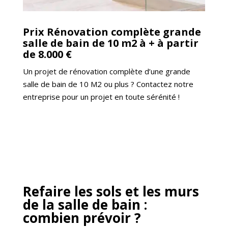
Prix Rénovation complète grande
salle de bain de 10 m2 à + à partir
de 8.000 €
Un projet de rénovation complète d’une grande
salle de bain de 10 M2 ou plus ? Contactez notre
entreprise pour un projet en toute sérénité !
Refaire les sols et les murs
de la salle de bain :
combien prévoir ?