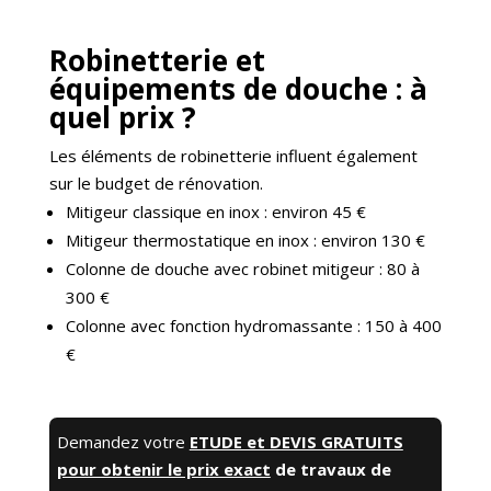
Robinetterie et
équipements de douche : à
quel prix ?
Les éléments de robinetterie influent également
sur le budget de rénovation.
Mitigeur classique en inox : environ 45 €
Mitigeur thermostatique en inox : environ 130 €
Colonne de douche avec robinet mitigeur : 80 à
300 €
Colonne avec fonction hydromassante : 150 à 400
€
Demandez votre
ETUDE et DEVIS GRATUITS
pour obtenir le prix exact
de travaux de